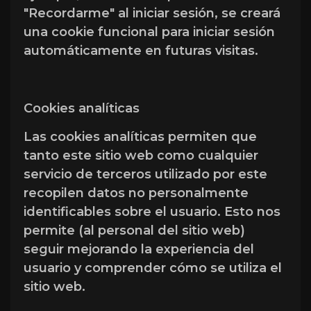
"Recordarme" al iniciar sesión, se creará
una cookie funcional para iniciar sesión
automáticamente en futuras visitas.
Cookies analíticas
Las cookies analíticas permiten que
tanto este sitio web como cualquier
servicio de terceros utilizado por este
recopilen datos no personalmente
identificables sobre el usuario. Esto nos
permite (al personal del sitio web)
seguir mejorando la experiencia del
usuario y comprender cómo se utiliza el
sitio web.