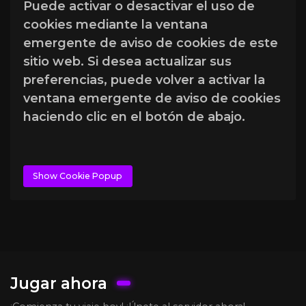
Puede activar o desactivar el uso de
cookies mediante la ventana
emergente de aviso de cookies de este
sitio web. Si desea actualizar sus
preferencias, puede volver a activar la
ventana emergente de aviso de cookies
haciendo clic en el botón de abajo.
Show Cookie Popup
Jugar ahora