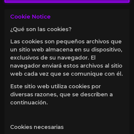
Cookie Notice
¿Qué son las cookies?
Las cookies son pequeños archivos que
un sitio web almacena en su dispositivo,
exclusivos de su navegador. El
navegador enviará estos archivos al sitio
web cada vez que se comunique con él.
Este sitio web utiliza cookies por
diversas razones, que se describen a
continuación.
Cookies necesarias