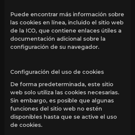
Puede encontrar más información sobre
las cookies en línea, incluido el sitio web
de la ICO, que contiene enlaces útiles a
documentación adicional sobre la
configuración de su navegador.
Configuración del uso de cookies
De forma predeterminada, este sitio
web solo utiliza las cookies necesarias.
Sin embargo, es posible que algunas
funciones del sitio web no estén
disponibles hasta que se active el uso
de cookies.