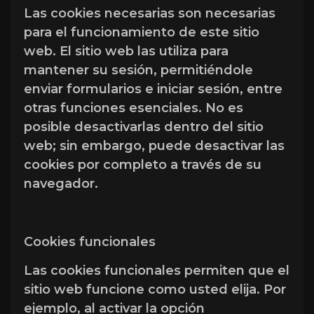
Las cookies necesarias son necesarias
para el funcionamiento de este sitio
web. El sitio web las utiliza para
mantener su sesión, permitiéndole
enviar formularios e iniciar sesión, entre
otras funciones esenciales. No es
posible desactivarlas dentro del sitio
web; sin embargo, puede desactivar las
cookies por completo a través de su
navegador.
Cookies funcionales
Las cookies funcionales permiten que el
sitio web funcione como usted elija. Por
ejemplo, al activar la opción