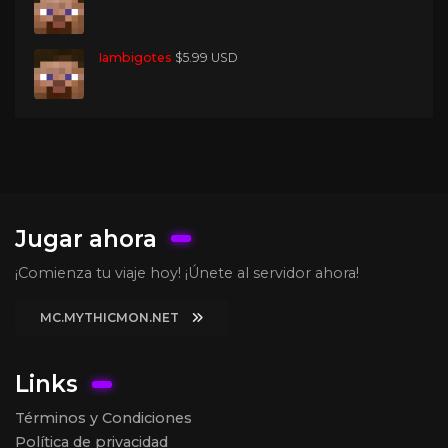
Iambigotes
$5.99 USD
Jugar ahora
¡Comienza tu viaje hoy! ¡Únete al servidor ahora!
MC.MYTHICMON.NET
Links
Términos y Condiciones
Política de privacidad