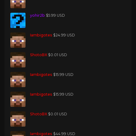
yohir2b
$5.99 USD
Iambigotes
$24.99 USD
ShotoBX
$0.01 USD
Iambigotes
$15.99 USD
Iambigotes
$15.99 USD
ShotoBX
$0.01 USD
Iambigotes
$44.99 USD