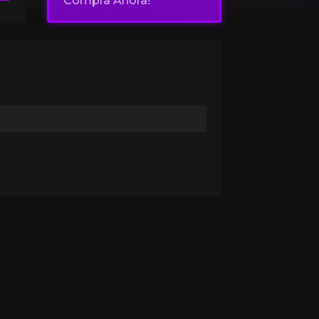
Compra Ahora!